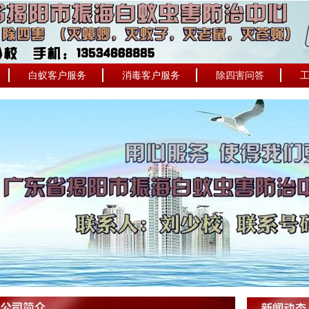
白蚁客户服务
消毒客户服务
除四害问答