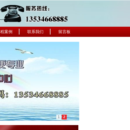
工程案例
联系我们
留言板
1
2