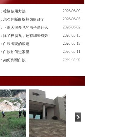
2026-06-09
：樟脑使用方法
2026-06-03
：怎么判断白蚁蛀蚀痕迹？
2026-06-02
：下雨天很多飞的虫子是什么
2026-05-15
：除了樟脑丸，还有哪些有效
2026-05-13
：白蚁出现的痕迹
2026-05-11
：白蚁如何进家里
2026-05-09
：如何判断白蚁