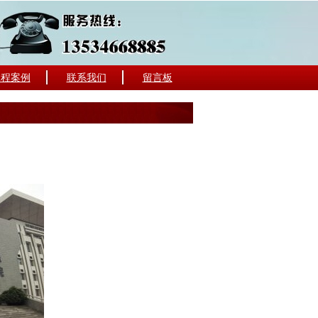
工程案例
联系我们
留言板