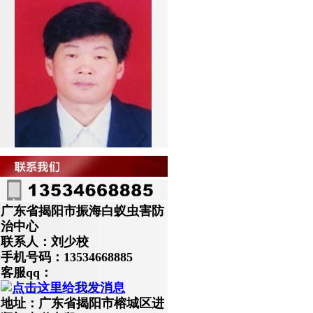
广东省揭阳市振海白蚁虫害防
治中心
联系人：刘少校
手机号码：13534668885
客服qq：
地址：广东省揭阳市榕城区进